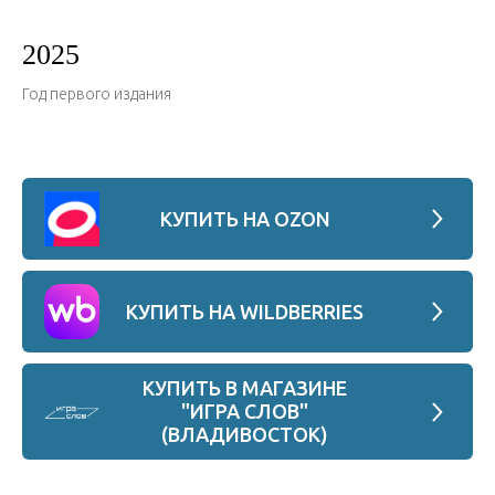
2025
Год первого издания
КУПИТЬ НА OZON
КУПИТЬ НА WILDBERRIES
КУПИТЬ В МАГАЗИНЕ
"ИГРА СЛОВ"
(ВЛАДИВОСТОК)