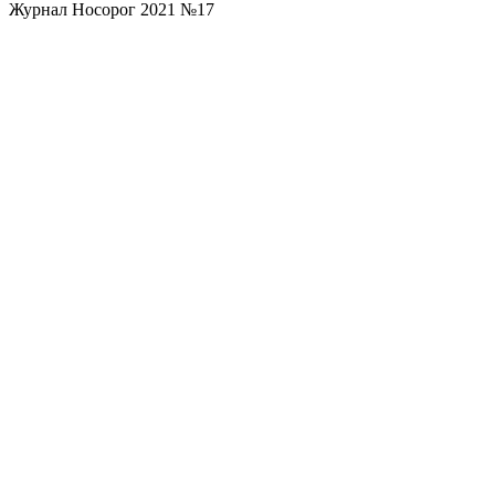
Журнал Носорог 2021 №17