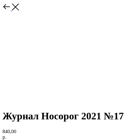
Журнал Носорог 2021 №17
840,00
р.