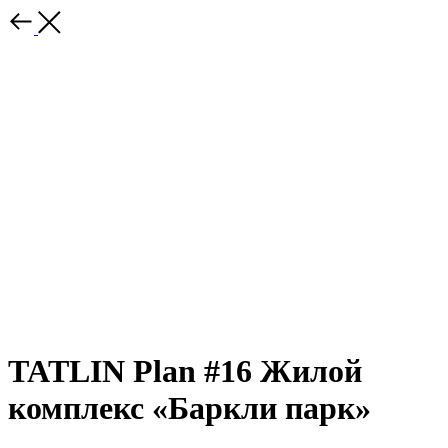
TATLIN Plan #16 Жилой
комплекс «Баркли парк»