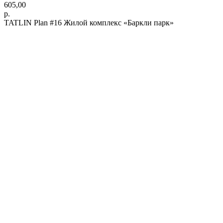
605,00
р.
TATLIN Plan #16 Жилой комплекс «Баркли парк»