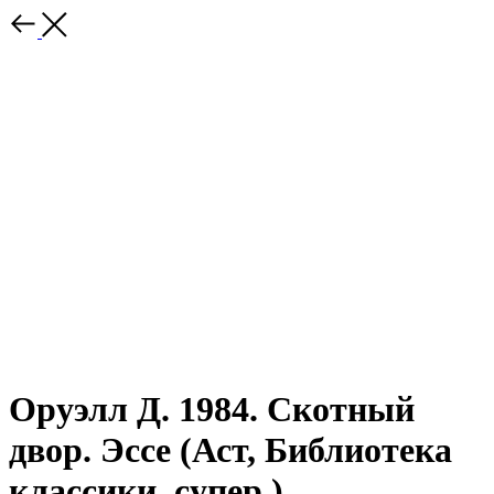
Оруэлл Д. 1984. Скотный
двор. Эссе (Аст, Библиотека
классики, супер.)