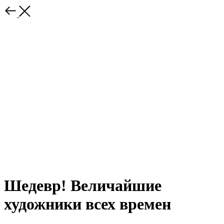
Шедевр! Величайшие
художники всех времен