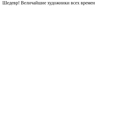
Шедевр! Величайшие художники всех времен