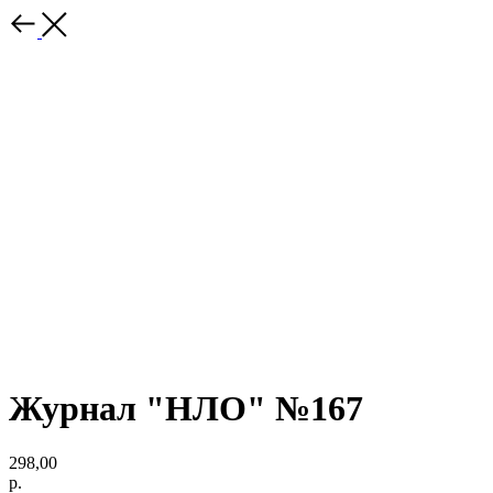
Журнал "НЛО" №167
298,00
р.