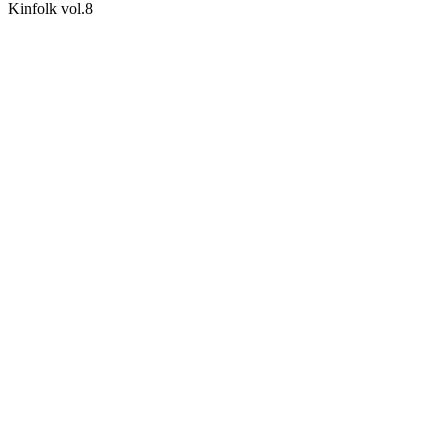
Kinfolk vol.8