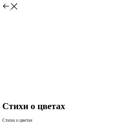
Стихи о цветах
Стихи о цветах