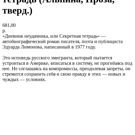
тверд.)
681,00
р.
«Дневник неудачника, или Секретная тетрадь» —
автобиографический роман писателя, поэта и публициста
Эдуарда Лимонова, написанный в 1977 году.
Это исповедь русского эмигранта, который пытается
устроиться в Америке, вписаться в систему, не прогибаясь под
нее. Не соглашаясь на компромиссы, преодолевая запреты, он
стремится сохранить себя и свою правду в этих — новых и
чуждых — условиях.