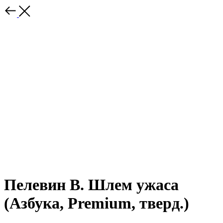
Пелевин В. Шлем ужаса
(Азбука, Premium, тверд.)