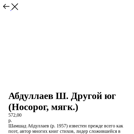
Абдуллаев Ш. Другой юг
(Носорог, мягк.)
572,00
р.
Шамшад Абдуллаев (р. 1957) известен прежде всего как
поэт, автор многих книг стихов, лидер сложившейся в