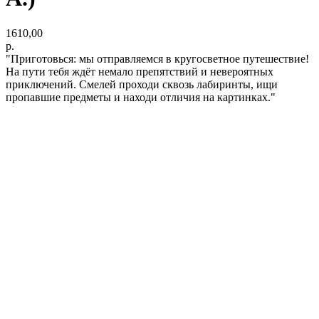
1610,00
р.
"Приготовься: мы отправляемся в кругосветное путешествие!
На пути тебя ждёт немало препятствий и невероятных
приключений. Смелей проходи сквозь лабиринты, ищи
пропавшие предметы и находи отличия на картинках."