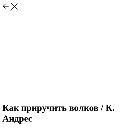
Как приручить волков / К.
Андрес