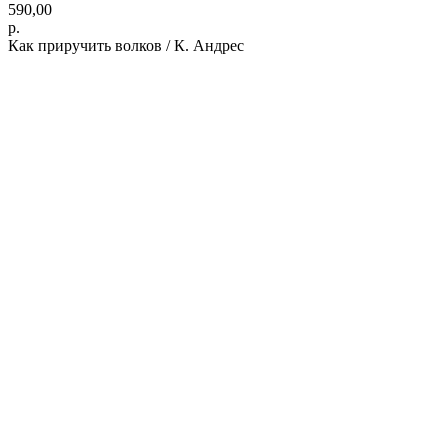
590,00
р.
Как приручить волков / К. Андрес