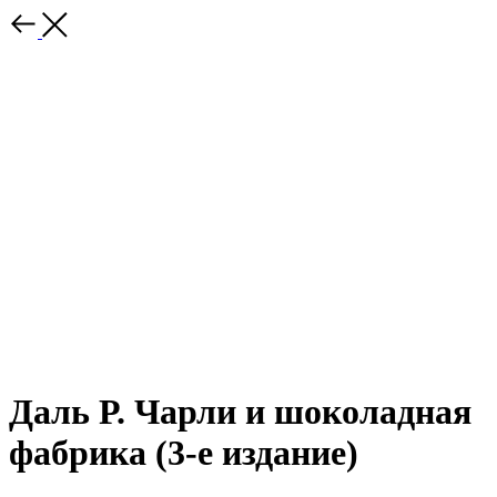
Даль Р. Чарли и шоколадная
фабрика (3-е издание)