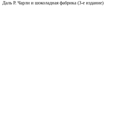
Даль Р. Чарли и шоколадная фабрика (3-е издание)