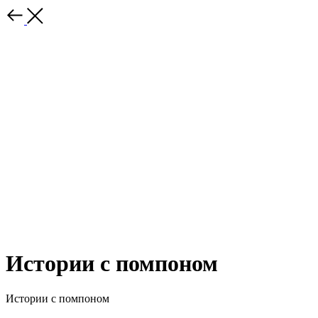
Истории с помпоном
Истории с помпоном