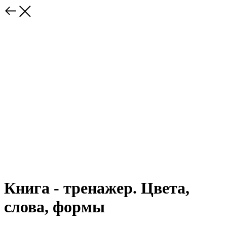
Книга - тренажер. Цвета,
слова, формы