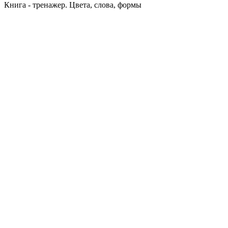
Книга - тренажер. Цвета, слова, формы