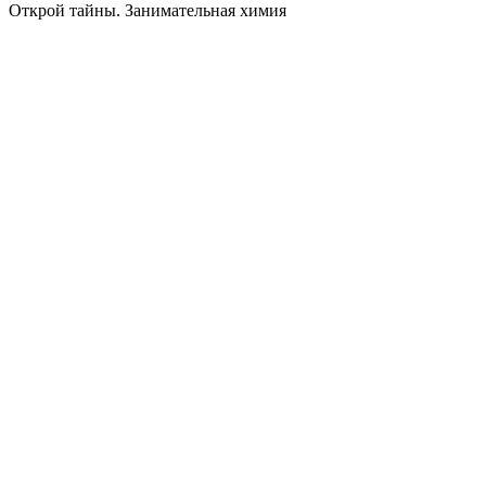
Открой тайны. Занимательная химия