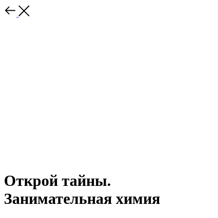
Открой тайны.
Занимательная химия