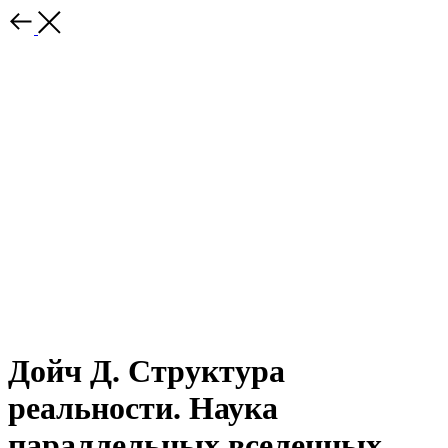
Дойч Д. Структура
реальности. Наука
параллельных вселенных