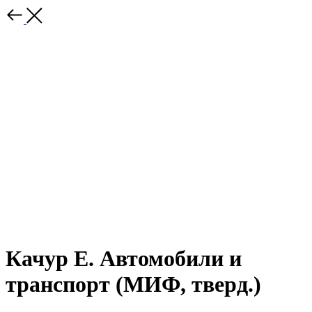
Качур Е. Автомобили и
транспорт (МИФ, тверд.)