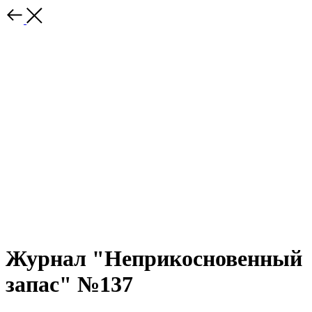
Журнал "Неприкосновенный
запас" №137