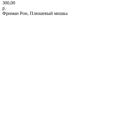
300,00
р.
Фриман Рон, Плюшевый мишка